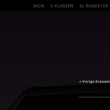
SKCN
S-KLASSEN
SL ROADSTER
«
Vorige Evenem