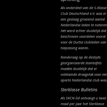
Als onderdeel van de S-Klasse
Club Deutschland e.V. was er
een gestaag groeiend aantal
Nederlandse leden te noteren
Het werd echter duidelijk dat
beschreven voordelen vooral
voor de Duitse clubleden van
toepassing waren.
Rondvraag op de destijds
georganiseerde stamtafels
maakte duidelijk dat er
voldoende draagvlak voor ee
aparte Nederlandse club was
Sterklasse Bulletins
Als SKCN-lid ontvangt u twee
maal per jaar het Sterklasse