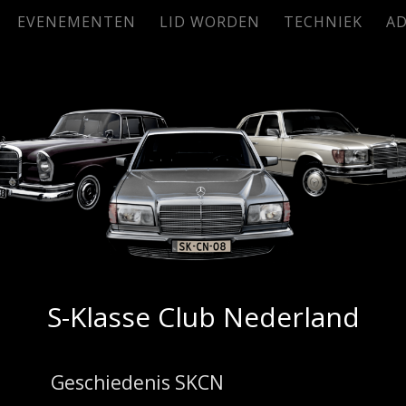
EVENEMENTEN
LID WORDEN
TECHNIEK
AD
S-Klasse Club Nederland
Geschiedenis SKCN