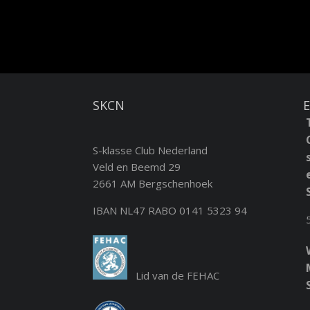
SKCN
Ev
S-klasse Club Nederland
Veld en Beemd 29
2661 AM Bergschenhoek
IBAN NL47 RABO 0141 5323 94
Lid van de FEHAC