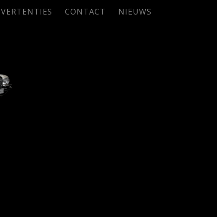
VERTENTIES
CONTACT
NIEUWS