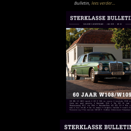
Bulletin,
lees verder…