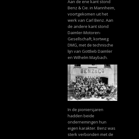
Aan de ene kant stond
Benz & Cie. in Mannheim,
voortgekomen uit het
werk van Carl Benz. Aan
de andere kant stond
Daimler-Motoren-
Gesellschaft, kortweg
DMG, met de technische
lijn van Gottlieb Daimler
en Wilhelm Maybach.
In de pioniersjaren
hadden beide
ondernemingen hun
eigen karakter. Benz was
sterk verbonden met de