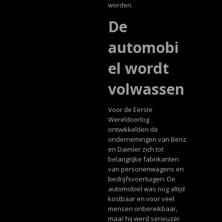
worden.
De
automobi
el wordt
volwassen
Voor de Eerste
Wereldoorlog
ontwikkelden de
ondernemingen van Benz
en Daimler zich tot
belangrijke fabrikanten
van personenwagens en
bedrijfsvoertuigen. De
automobiel was nog altijd
kostbaar en voor veel
mensen onbereikbaar,
maar hij werd serieuzer