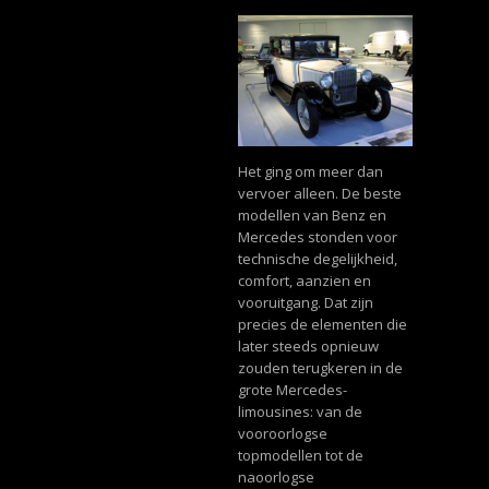
Het ging om meer dan
vervoer alleen. De beste
modellen van Benz en
Mercedes stonden voor
technische degelijkheid,
comfort, aanzien en
vooruitgang. Dat zijn
precies de elementen die
later steeds opnieuw
zouden terugkeren in de
grote Mercedes-
limousines: van de
vooroorlogse
topmodellen tot de
naoorlogse