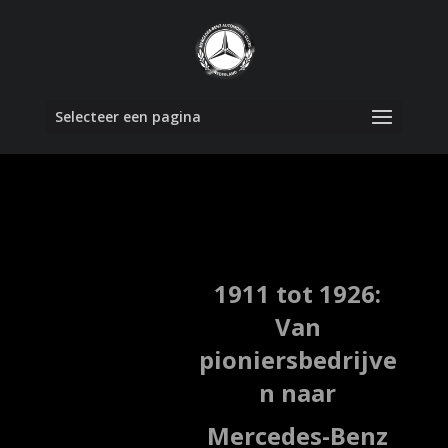
Selecteer een pagina
1911 tot 1926:
Van
pioniersbedrijve
n naar
Mercedes-Benz