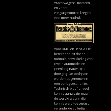
Vrachtwagens, motoren
en vooral
vliegtuigmotoren kregen
veel meer nadruk.
Voor DMG en Benz & Cie.
betekende dit dat de
normale ontwikkeling van
civiele automodellen
jarenlang nauwelijks
doorging. De bedrijven
werden opgenomen in
een oorlogseconomie.
Technisch bleef er veel
kennis aanwezig, maar
de wereld waarin die
kennis werd toegepast
veranderde volledig.