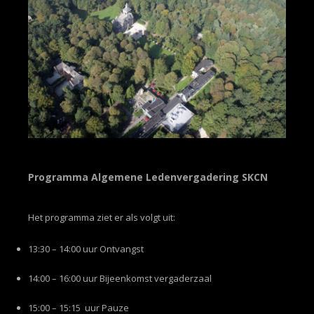
Programma Algemene Ledenvergadering SKCN
Het programma ziet er als volgt uit:
13:30 – 14:00 uur Ontvangst
14:00 – 16:00 uur Bijeenkomst vergaderzaal
15:00 – 15:15 uur Pauze