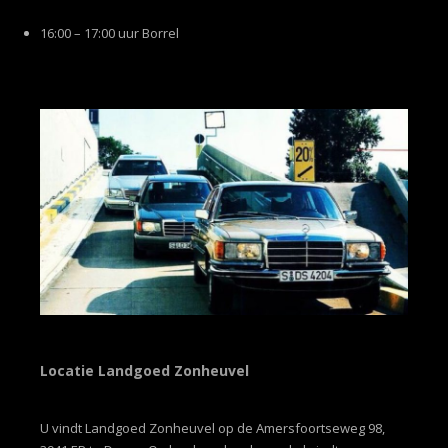
16:00 – 17:00 uur Borrel
Locatie Landgoed Zonheuvel
U vindt Landgoed Zonheuvel op de Amersfoortseweg 98,