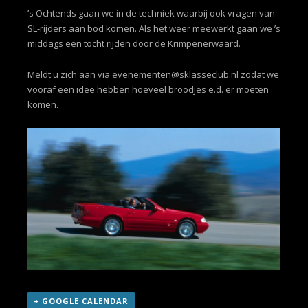
’s Ochtends gaan we in de techniek waarbij ook vragen van
SL-rijders aan bod komen. Als het weer meewerkt gaan we ’s
middags een tocht rijden door de Krimpenerwaard.
Meldt u zich aan via
evenementen@sklasseclub.nl
zodat we
vooraf een idee hebben hoeveel broodjes e.d. er moeten
komen.
+ GOOGLE CALENDAR