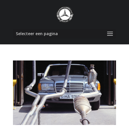
Selecteer een pagina