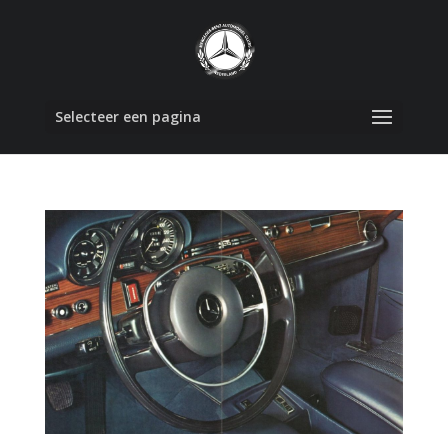
Selecteer een pagina