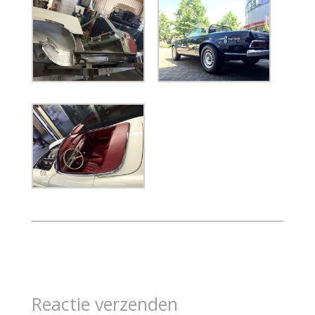
Reactie verzenden