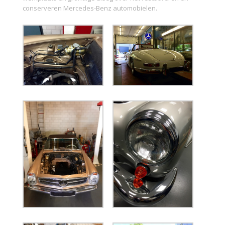
conserveren Mercedes-Benz automobielen.