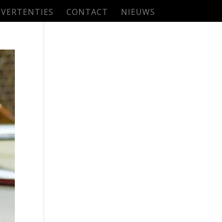
VERTENTIES
CONTACT
NIEUWS