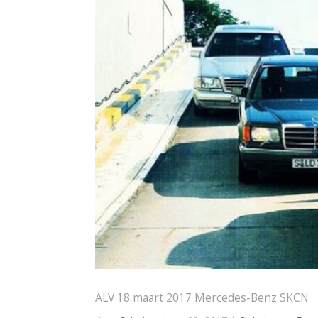
ALV 18 maart 2017 Mercedes-Benz SKCN