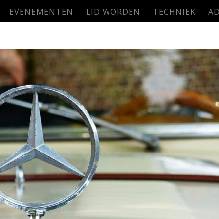
EVENEMENTEN
LID WORDEN
TECHNIEK
AD