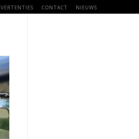
VERTENTIES
CONTACT
NIEUWS